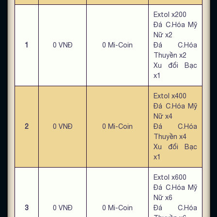
Extol x200
Đá C.Hóa Mỹ
Nữ x2
1
0 VNĐ
0 Mi-Coin
Đá C.Hóa
Thuyền x2
Xu đổi Bạc
x1
Extol x400
Đá C.Hóa Mỹ
Nữ x4
2
0 VNĐ
0 Mi-Coin
Đá C.Hóa
Thuyền x4
Xu đổi Bạc
x1
Extol x600
Đá C.Hóa Mỹ
Nữ x6
3
0 VNĐ
0 Mi-Coin
Đá C.Hóa