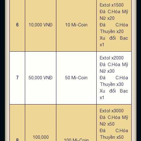
Extol x1500
Đá C.Hóa Mỹ
Nữ x20
6
10,000 VNĐ
10 Mi-Coin
Đá C.Hóa
Thuyền x20
Xu đổi Bạc
x1
Extol x2000
Đá C.Hóa Mỹ
Nữ x30
7
50,000 VNĐ
50 Mi-Coin
Đá C.Hóa
Thuyền x30
Xu đổi Bạc
x1
Extol x3000
Đá C.Hóa Mỹ
Nữ x50
Đá C.Hóa
100,000
Thuyền x50
8
100 Mi-Coin