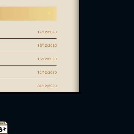
17/12/2020
16/12/2020
16/12/2020
15/12/2020
04/12/2020